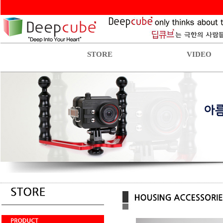
STORE
VIDEO