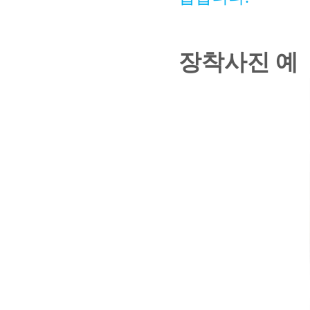
장착사진 예