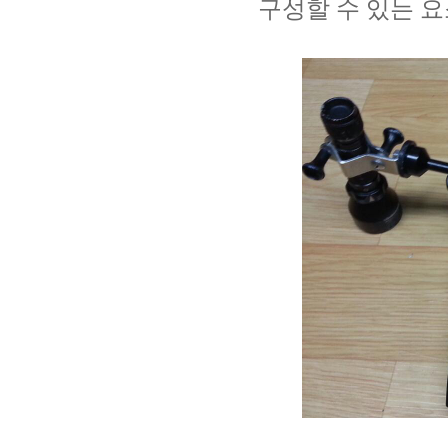
구성할 수 있는 