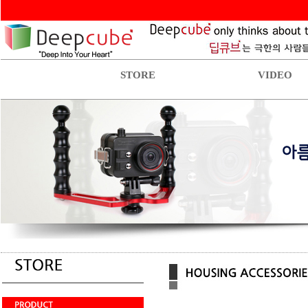
STORE
VIDEO