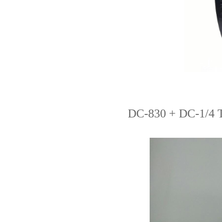
DC-830 + DC-1