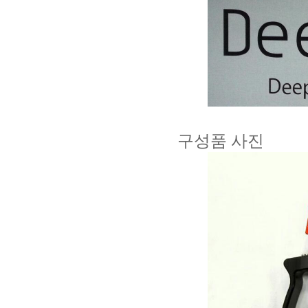
구성품 사진