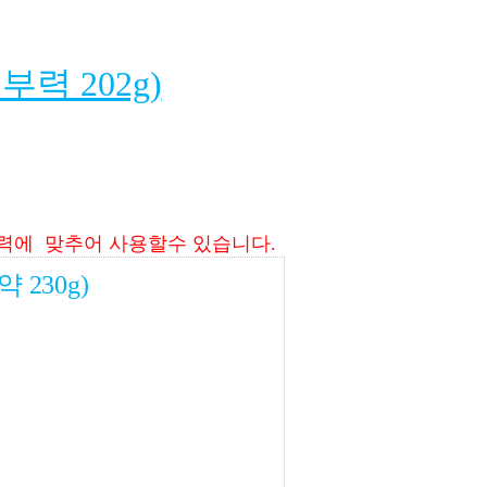
부력 202g)
 부력에 맞추어 사용할수 있습니다.
 230g)