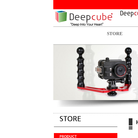
STORE