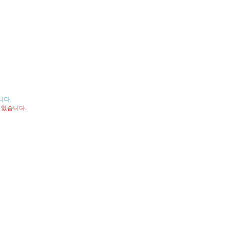
니다.
 있습니다.