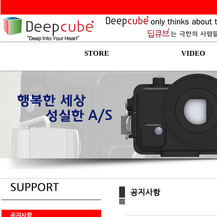
STORE
VIDEO